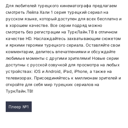
Для любителей турецкого кинематографа предлагаем
смотреть Лейла Хали 1 серия турецкий сериал на
русском языке, который доступен для всех бесплатно и
в хорошем качестве. Все серии подряд можно
смотреть без регистрации на ТуркЛайн.ТВ в отличном
качестве HD. Наслаждайтесь захватывающим сюжетом
и яркими героями турецкого сериала. Оставляйте свои
комментарии, делитесь впечатлениями и обсуждайте
любимые моменты с другими зрителями! Новые серии
доступны с русской озвучкой для просмотра на любых
устройствах: iOS и Android, iPad, iPhone, а также на
телевизорах. Присоединяйтесь к миллионам зрителей и
откройте для себя мир турецких сериалов на
ТуркЛайн.ТВ!
Плеер №1