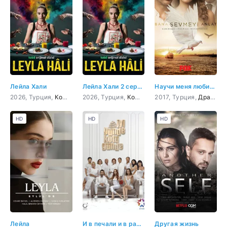
Лейла Хали
Лейла Хали 2 серия
Научи меня любить
2026, Турция,
Комедия
2026, Турция,
Комедия
2017, Турция,
Драма
,
М
HD
HD
HD
Лейла
И в печали и в радости
Другая жизнь