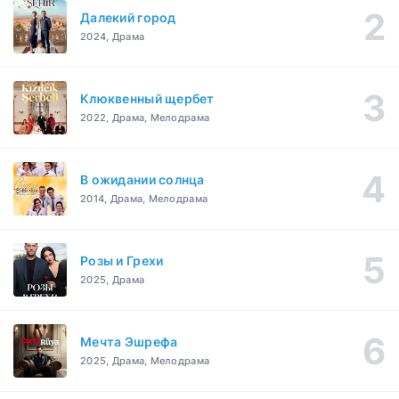
Далекий город
2024, Драма
Клюквенный щербет
2022, Драма, Мелодрама
В ожидании солнца
2014, Драма, Мелодрама
Розы и Грехи
2025, Драма
Мечта Эшрефа
2025, Драма, Мелодрама