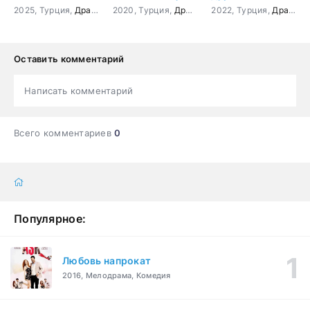
2025, Турция,
Драма
,
Мелодрама
2020, Турция,
Драма
,
Мелодрама
2022, Турция,
,
Комедия
Драма
,
Оставить комментарий
Написать комментарий
Всего комментариев
0
Популярное:
Любовь напрокат
2016, Мелодрама, Комедия