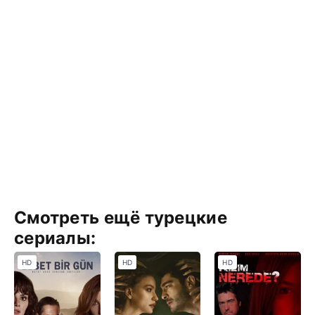
Смотреть ещё турецкие
сериалы:
HD
HD
HD