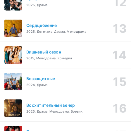
2025, Драма
Сердцебиение
2025, Детектив, Драма, Мелодрама
Вишневый сезон
2015, Мелодрама, Комедия
Беззащитные
2024, Драма
Восхитительный вечер
2025, Драма, Мелодрама, Боевик