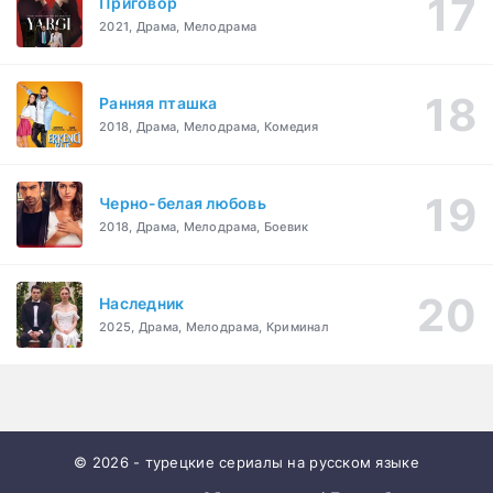
Приговор
2021, Драма, Мелодрама
Ранняя пташка
2018, Драма, Мелодрама, Комедия
Черно-белая любовь
2018, Драма, Мелодрама, Боевик
Наследник
2025, Драма, Мелодрама, Криминал
© 2026 - турецкие сериалы на русском языке