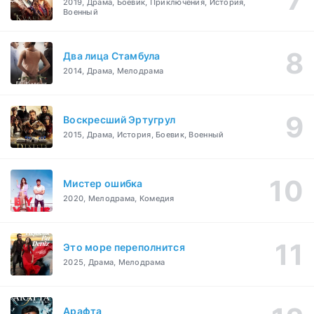
2019, Драма, Боевик, Приключения, История,
Военный
Два лица Стамбула
2014, Драма, Мелодрама
Воскресший Эртугрул
2015, Драма, История, Боевик, Военный
Мистер ошибка
2020, Мелодрама, Комедия
Это море переполнится
2025, Драма, Мелодрама
Арафта