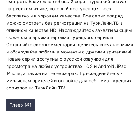
смотреть Возможно любовь 2 серия турецкий сериал
на русском языке, который доступен для всех
бесплатно и в хорошем качестве. Все серии подряд
можно смотреть без регистрации на ТуркЛайн.ТВ в
отличном качестве HD. Наслаждайтесь захватывающим
сюжетом и яркими героями турецкого сериала.
Оставляйте свои комментарии, делитесь впечатлениями
и обсуждайте любимые моменты с другими зрителями!
Новые серии доступны с русской озвучкой для
просмотра на любых устройствах: iOS и Android, iPad,
iPhone, а также на телевизорах. Присоединяйтесь к
миллионам зрителей и откройте для себя мир турецких
сериалов на ТуркЛайн.ТВ!
Плеер №1