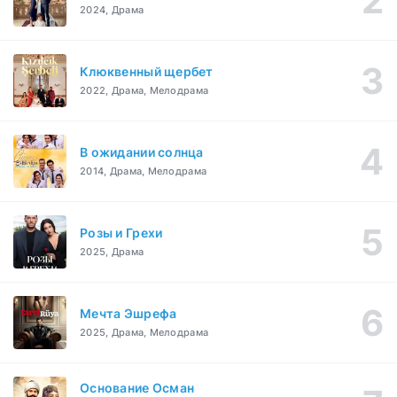
2024, Драма
Клюквенный щербет
2022, Драма, Мелодрама
В ожидании солнца
2014, Драма, Мелодрама
Розы и Грехи
2025, Драма
Мечта Эшрефа
2025, Драма, Мелодрама
Основание Осман