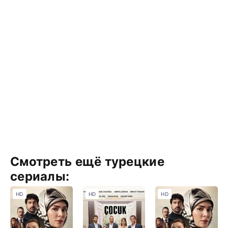
Смотреть ещё турецкие
сериалы:
HD
HD
HD