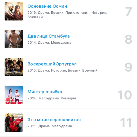
Основание Осман
2019, Драма, Боевик, Приключения, История,
Военный
Два лица Стамбула
2014, Драма, Мелодрама
Воскресший Эртугрул
2015, Драма, История, Боевик, Военный
Мистер ошибка
2020, Мелодрама, Комедия
Это море переполнится
2025, Драма, Мелодрама