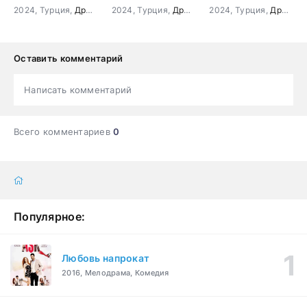
2024, Турция,
Драма
2024, Турция,
Драма
2024, Турция,
Драма
Оставить комментарий
Написать комментарий
Всего комментариев
0
Популярное:
Любовь напрокат
2016, Мелодрама, Комедия