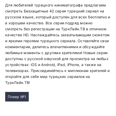
Для любителей турецкого кинематографа предлагаем
смотреть Беззащитные 42 серия турецкий сериал на
русском языке, который доступен для всех бесплатно и
в хорошем качестве. Все серии подряд можно
смотреть без регистрации на ТуркЛайн.ТВ в отличном
качестве HD. Наслаждайтесь захватывающим сюжетом
и яркими героями турецкого сериала. Оставляйте свои
комментарии, делитесь впечатлениями и обсуждайте
любимые моменты с другими зрителями! Новые серии
доступны с русской озвучкой для просмотра на любых
устройствах: iOS и Android, iPad, iPhone, а также на
телевизорах. Присоединяйтесь к миллионам зрителей и
откройте для себя мир турецких сериалов на
ТуркЛайн.ТВ!
Плеер №1