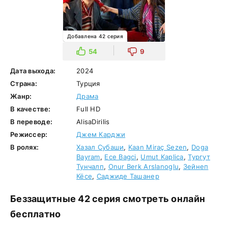
Добавлена 42 серия
54
9
Дата выхода:
2024
Страна:
Турция
Жанр:
Драма
В качестве:
Full HD
В переводе:
AlisaDirilis
Режиссер:
Джем Карджи
В ролях:
Хазал Субаши
,
Kaan Miraç Sezen
,
Doga
Bayram
,
Ece Bagci
,
Umut Kaplica
,
Тургут
Тунчалп
,
Onur Berk Arslanoglu
,
Зейнеп
Кёсе
,
Саджиде Ташанер
Беззащитные 42 серия смотреть онлайн
бесплатно