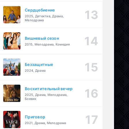
Сердцебиение
2025, Детектив, Драма,
Мелодрама
Вишневый сезон
2015, Мелодрама, Комедия
Беззащитные
2024, Драма
Восхитительный вечер
2025, Драма, Мелодрама,
Боевик
Приговор
2021, Драма, Мелодрама