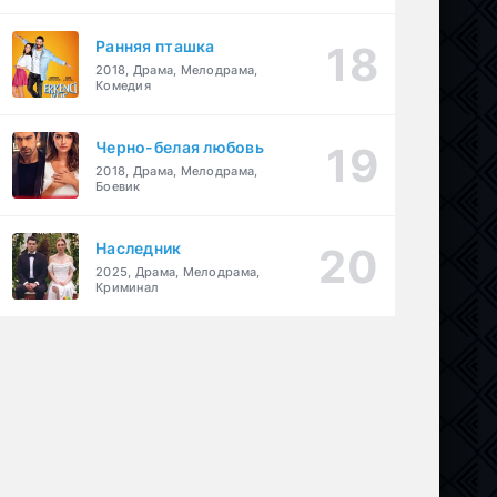
Ранняя пташка
2018, Драма, Мелодрама,
Комедия
Черно-белая любовь
2018, Драма, Мелодрама,
Боевик
Наследник
2025, Драма, Мелодрама,
Криминал