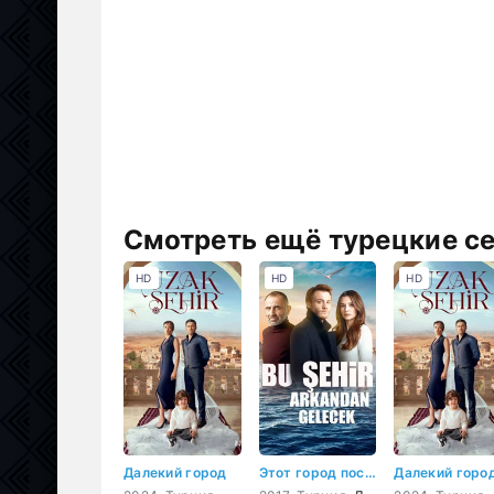
Смотреть ещё турецкие с
HD
HD
HD
Далекий город
Этот город последует за тобой