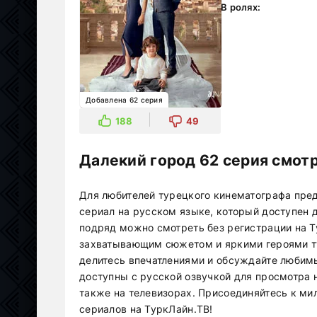
В ролях:
Добавлена 62 серия
188
49
Далекий город 62 серия смот
Для любителей турецкого кинематографа пред
сериал на русском языке, который доступен д
подряд можно смотреть без регистрации на Т
захватывающим сюжетом и яркими героями ту
делитесь впечатлениями и обсуждайте любим
доступны с русской озвучкой для просмотра на
также на телевизорах. Присоединяйтесь к ми
сериалов на ТуркЛайн.ТВ!