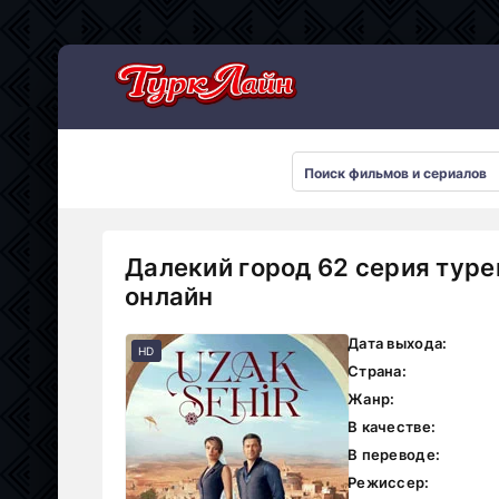
Далекий город 62 серия туре
онлайн
Дата выхода:
HD
Страна:
Жанр:
В качестве:
В переводе:
Режиссер: