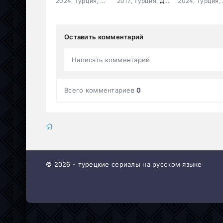
2024, Турция,
Драма
2017, Турция,
Драма
,
Мелодрама
20
Оставить комментарий
Написать комментарий
Всего комментариев
0
© 2026 - турецкие сериалы на русском языке