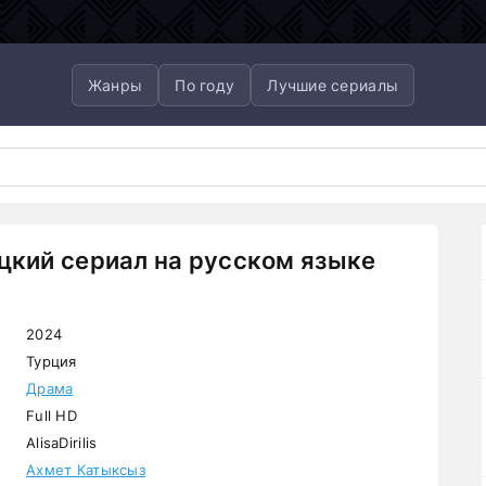
Жанры
По году
Лучшие сериалы
цкий сериал на русском языке
2024
Турция
Драма
Full HD
AlisaDirilis
Ахмет Катыксыз