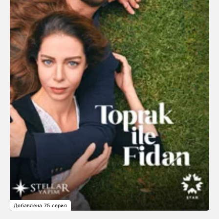
Добавлена 75 серия