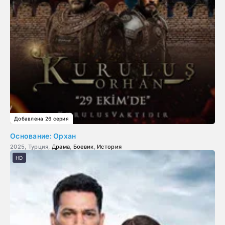
Добавлена 26 серия
Основание: Орхан
2025, Турция,
Драма
,
Боевик
,
История
HD