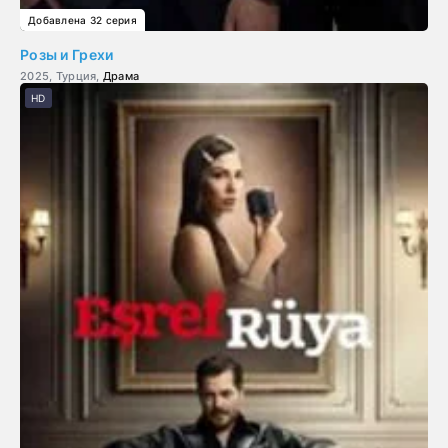
Добавлена 32 серия
Розы и Грехи
2025, Турция,
Драма
HD