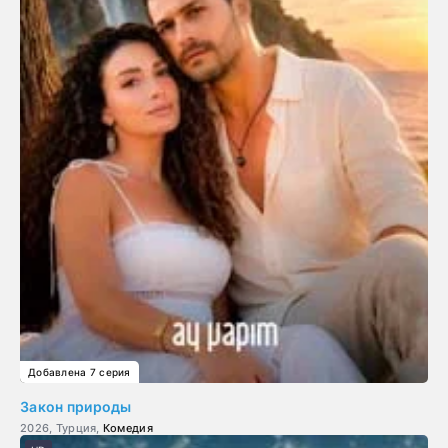
Добавлена 7 серия
Закон природы
2026, Турция,
Комедия