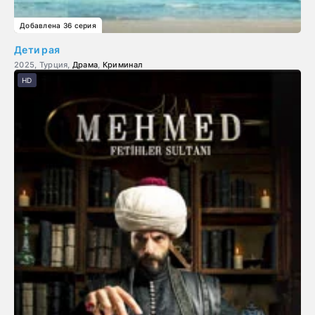
Добавлена 36 серия
Дети рая
2025, Турция,
Драма
,
Криминал
HD