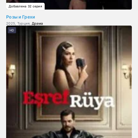
Добавлена 32 серия
Розы и Грехи
2025, Турция,
Драма
HD