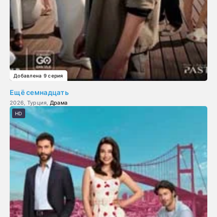
Добавлена 9 серия
Ещё семнадцать
2026, Турция,
Драма
HD