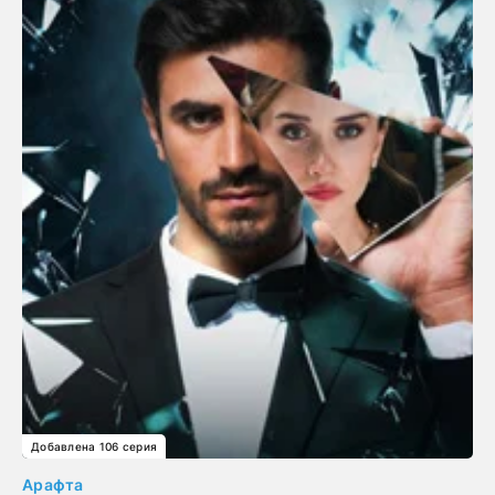
Добавлена 106 серия
Арафта