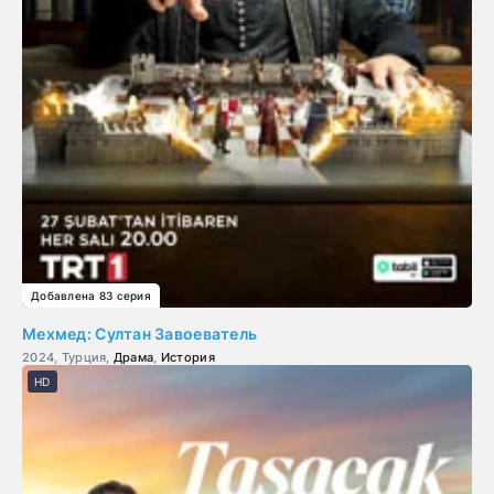
Добавлена 83 серия
Мехмед: Султан Завоеватель
2024, Турция,
Драма
,
История
HD