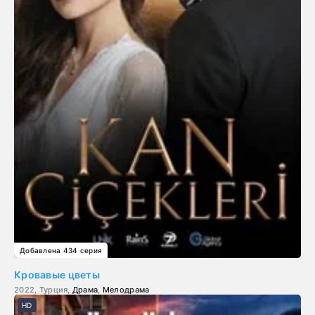
Добавлена 434 серия
Кровавые цветы
2022, Турция,
Драма
,
Мелодрама
HD