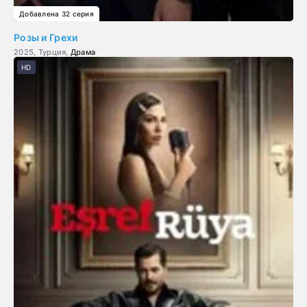
Добавлена 32 серия
Розы и Грехи
2025, Турция,
Драма
HD