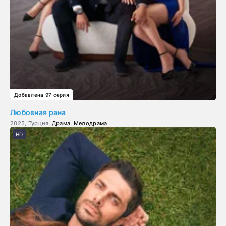
Добавлена 97 серия
Любовная рана
2025, Турция,
Драма
,
Мелодрама
HD