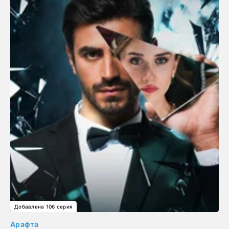
Добавлена 106 серия
Арафта