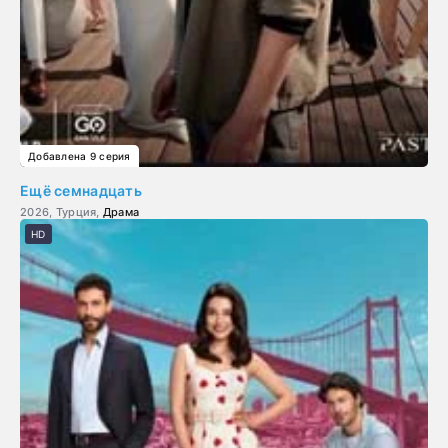
Добавлена 9 серия
Ещё семнадцать
2026, Турция,
Драма
HD