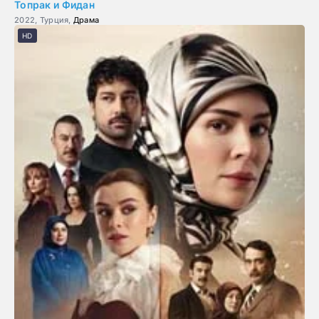
Топрак и Фидан
2022, Турция,
Драма
HD