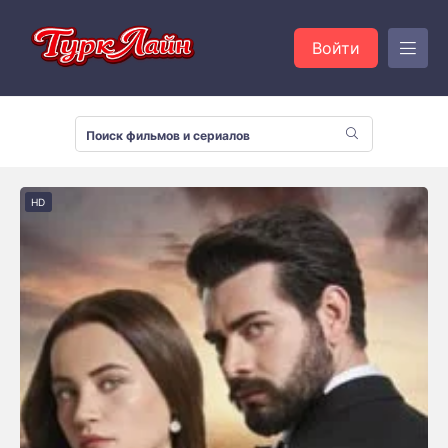
Войти
HD