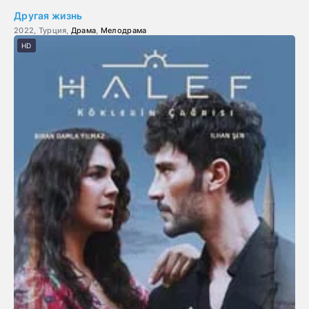
Другая жизнь
2022, Турция,
Драма
,
Мелодрама
HD