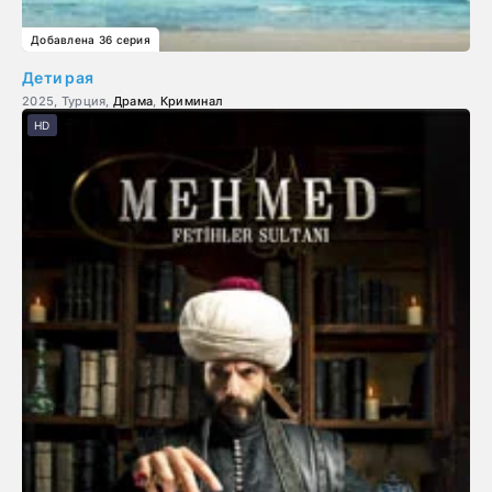
Добавлена 36 серия
Дети рая
2025, Турция,
Драма
,
Криминал
HD