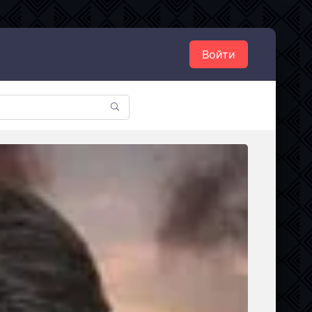
Войти