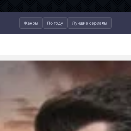
Жанры
По году
Лучшие сериалы