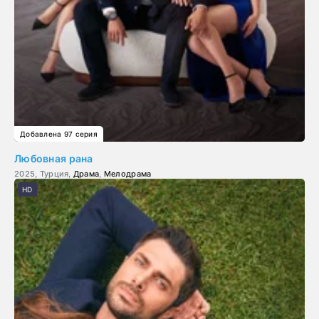
Добавлена 97 серия
Любовная рана
2025, Турция,
Драма
,
Мелодрама
HD