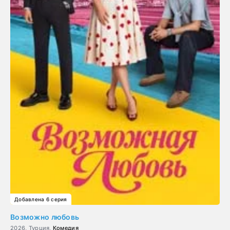
Добавлена 6 серия
Возможно любовь
2026, Турция,
Комедия