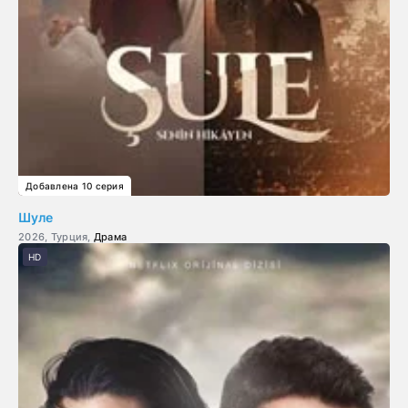
Добавлена 10 серия
Шуле
2026, Турция,
Драма
HD