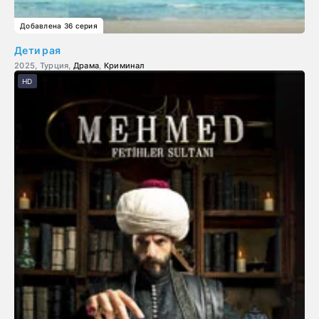
Добавлена 36 серия
Дети рая
2025, Турция,
Драма
,
Криминал
HD