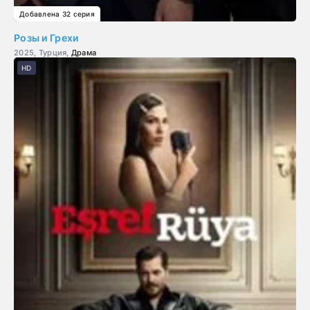
Добавлена 32 серия
Розы и Грехи
2025, Турция,
Драма
HD