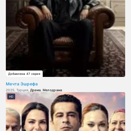
Добавлена 47 серия
Мечта Эшрефа
2025, Турция,
Драма
,
Мелодрама
HD