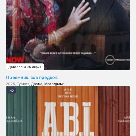
Добавлена 35 серия
Преемник: зов предков
2025, Турция,
Драма
,
Мелодрама
HD