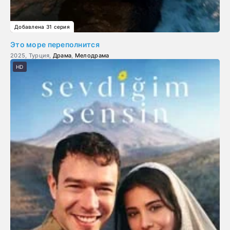
Добавлена 31 серия
Это море переполнится
2025, Турция,
Драма
,
Мелодрама
HD