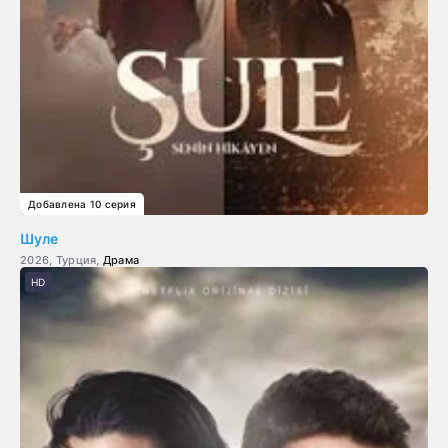
Добавлена 10 серия
Шуле
2026, Турция,
Драма
HD