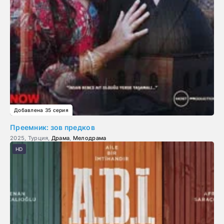
Добавлена 35 серия
Преемник: зов предков
2025, Турция,
Драма
,
Мелодрама
HD