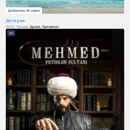
Добавлена 36 серия
Дети рая
2025, Турция,
Драма
,
Криминал
HD