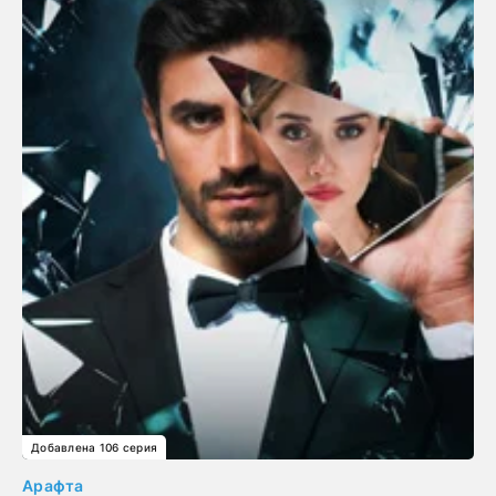
Добавлена 106 серия
Арафта