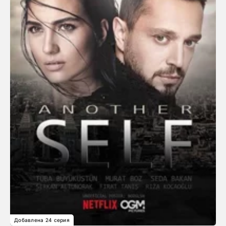
Добавлена 24 серия