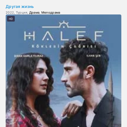
Другая жизнь
2022, Турция,
Драма
,
Мелодрама
HD