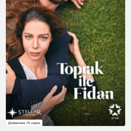
Добавлена 75 серия