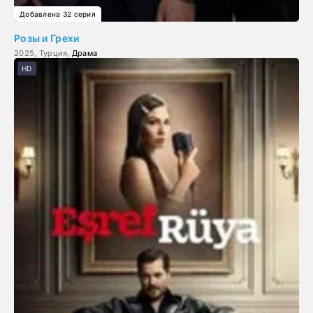
Добавлена 32 серия
Розы и Грехи
2025, Турция,
Драма
HD