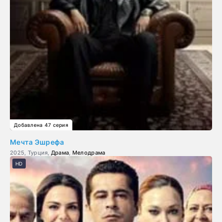
Добавлена 47 серия
Мечта Эшрефа
2025, Турция,
Драма
,
Мелодрама
HD