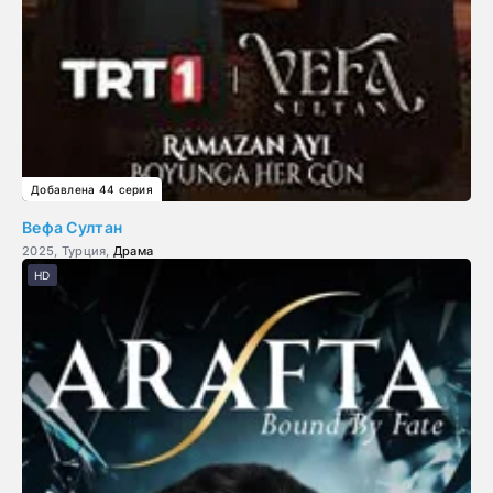
Добавлена 44 серия
Вефа Султан
2025, Турция,
Драма
HD