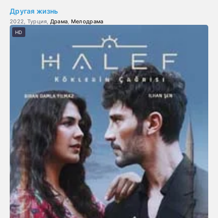
Другая жизнь
2022, Турция,
Драма
,
Мелодрама
HD