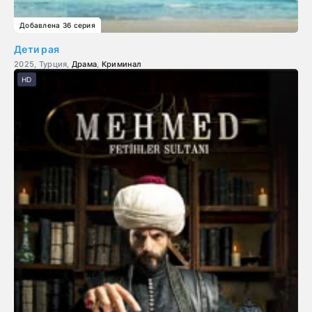
Добавлена 36 серия
Дети рая
2025, Турция,
Драма
,
Криминал
HD