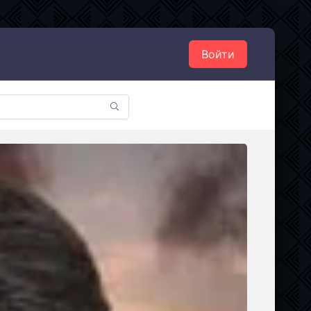
Войти