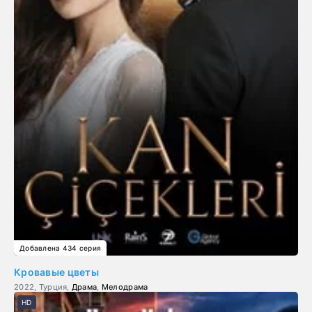
Добавлена 434 серия
Кровавые цветы
2022, Турция,
Драма
,
Мелодрама
HD