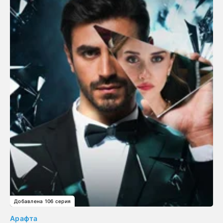
Добавлена 106 серия
Арафта