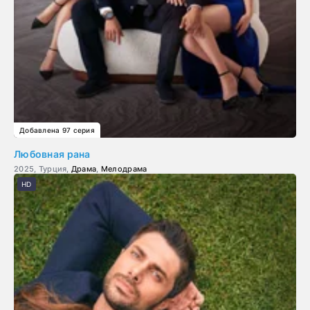
Добавлена 97 серия
Любовная рана
2025, Турция,
Драма
,
Мелодрама
HD