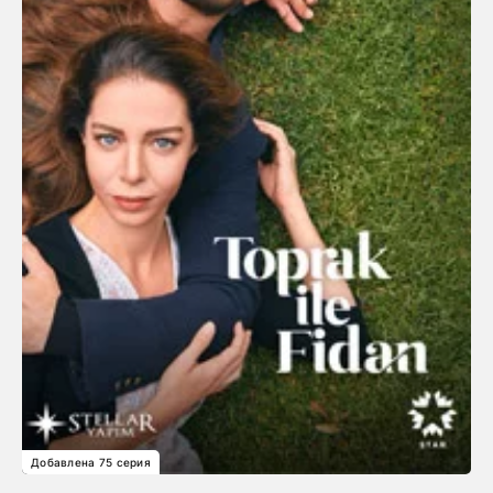
Добавлена 75 серия