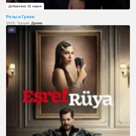
Добавлена 32 серия
Розы и Грехи
2025, Турция,
Драма
HD