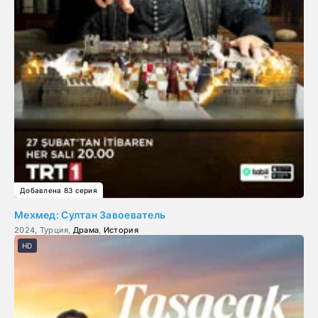
Добавлена 83 серия
Мехмед: Султан Завоеватель
2024, Турция,
Драма
,
История
HD