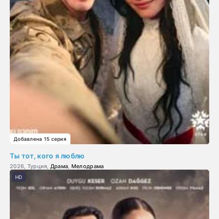
Добавлена 15 серия
Ты тот, кого я люблю
2026, Турция,
Драма
,
Мелодрама
HD