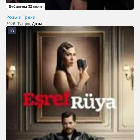
Добавлена 32 серия
Розы и Грехи
2025, Турция,
Драма
HD