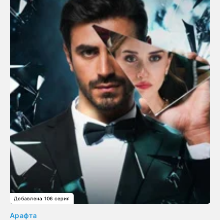
Добавлена 106 серия
Арафта