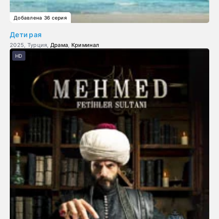
Добавлена 36 серия
Дети рая
2025, Турция,
Драма
,
Криминал
HD