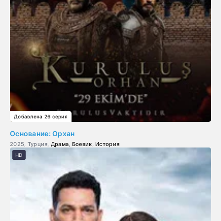
Добавлена 26 серия
Основание: Орхан
2025, Турция,
Драма
,
Боевик
,
История
HD