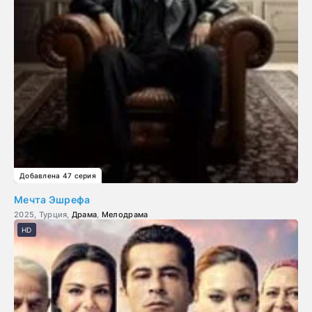
Добавлена 47 серия
Мечта Эшрефа
2025, Турция,
Драма
,
Мелодрама
HD