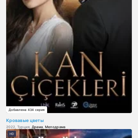
Добавлена 434 серия
Кровавые цветы
2022, Турция,
Драма
,
Мелодрама
HD