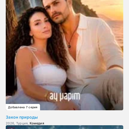
Добавлена 7 серия
Закон природы
2026, Турция,
Комедия