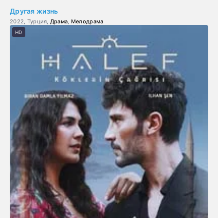
Другая жизнь
2022, Турция,
Драма
,
Мелодрама
HD