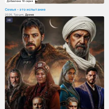
Добавлена 18 серия
Семья - это испытание
2026, Турция,
Драма
HD