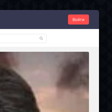
Войти