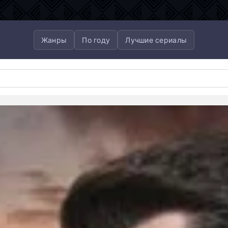
Жанры
По году
Лучшие сериалы