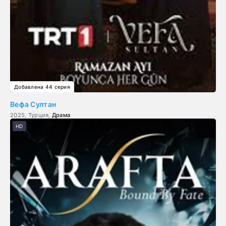
Добавлена 44 серия
Вефа Султан
2025, Турция,
Драма
HD