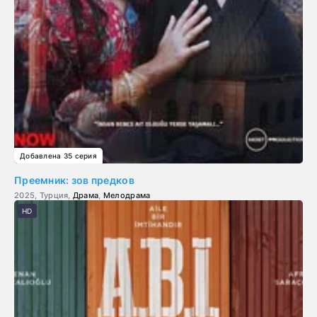
Добавлена 35 серия
Преемник: зов предков
2025, Турция,
Драма
,
Мелодрама
HD