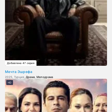
Добавлена 47 серия
Мечта Эшрефа
2025, Турция,
Драма
,
Мелодрама
HD