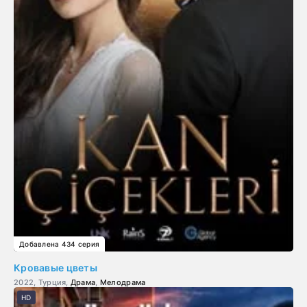
Добавлена 434 серия
Кровавые цветы
2022, Турция,
Драма
,
Мелодрама
HD