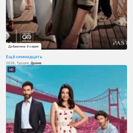
Добавлена 9 серия
Ещё семнадцать
2026, Турция,
Драма
HD