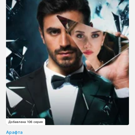
Добавлена 106 серия
Арафта