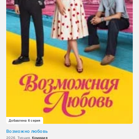
Добавлена 6 серия
Возможно любовь
2026, Турция,
Комедия