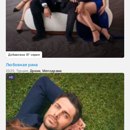
Добавлена 97 серия
Любовная рана
2025, Турция,
Драма
,
Мелодрама
HD