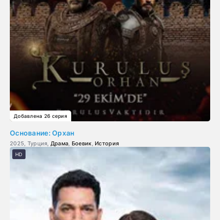
Добавлена 26 серия
Основание: Орхан
2025, Турция,
Драма
,
Боевик
,
История
HD