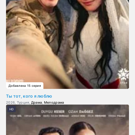
Добавлена 15 серия
Ты тот, кого я люблю
2026, Турция,
Драма
,
Мелодрама
HD