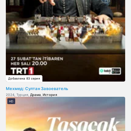
Добавлена 83 серия
Мехмед: Султан Завоеватель
2024, Турция,
Драма
,
История
HD