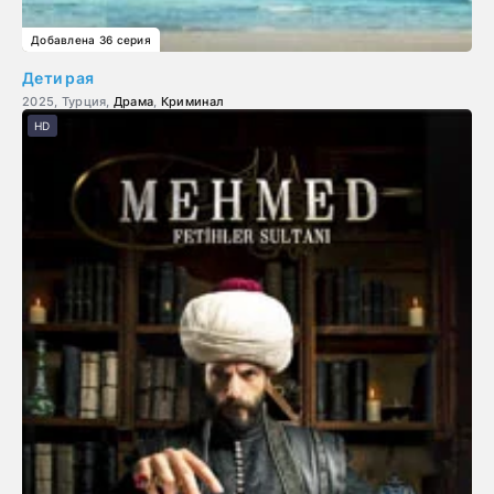
Добавлена 36 серия
Дети рая
2025, Турция,
Драма
,
Криминал
HD