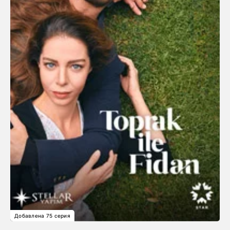
Добавлена 75 серия