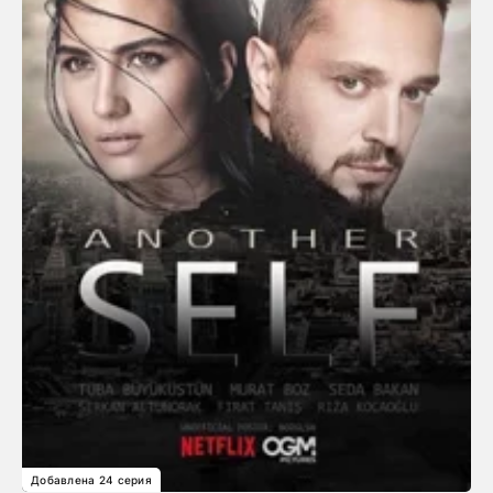
Добавлена 24 серия