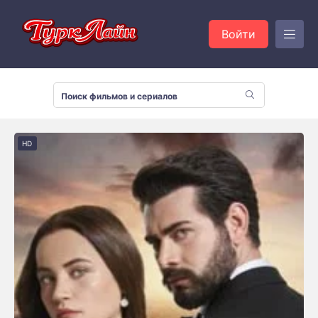
Войти
HD