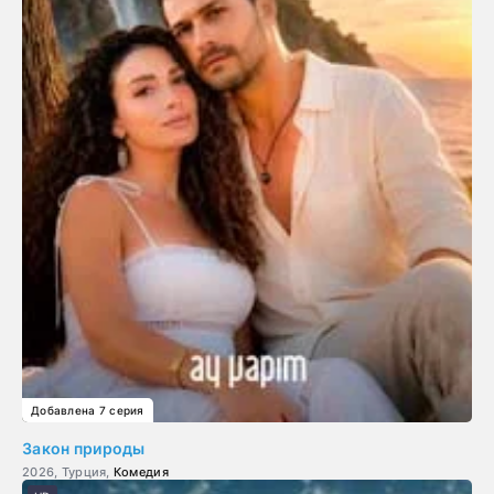
Добавлена 7 серия
Закон природы
2026, Турция,
Комедия