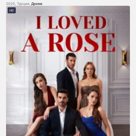
2025, Турция,
Драма
HD