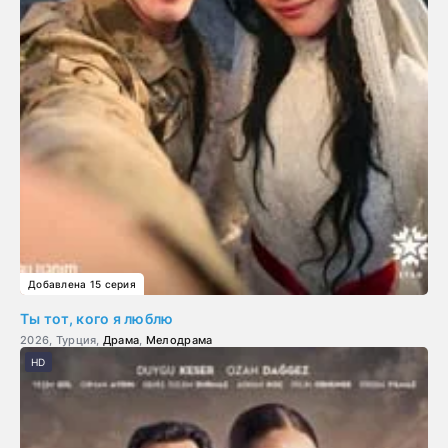
Добавлена 15 серия
Ты тот, кого я люблю
2026, Турция,
Драма
,
Мелодрама
HD