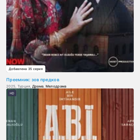
Добавлена 35 серия
Преемник: зов предков
2025, Турция,
Драма
,
Мелодрама
HD