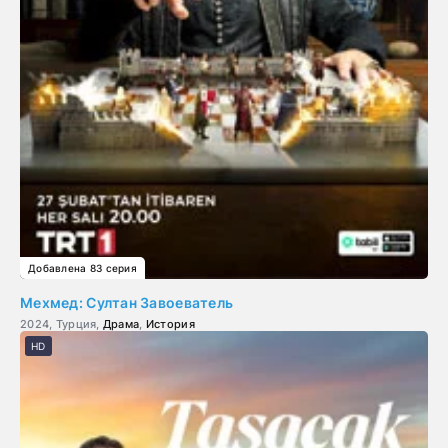
Добавлена 83 серия
Мехмед: Султан Завоеватель
2024, Турция,
Драма
,
История
HD