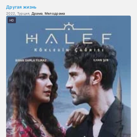
Другая жизнь
2022, Турция,
Драма
,
Мелодрама
HD