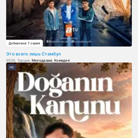
Добавлена 7 серия
Это всего лишь Стамбул
2026, Турция,
Мелодрама
,
Комедия
HD