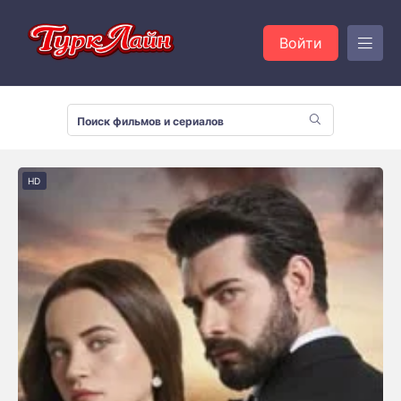
Войти
HD