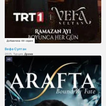
Добавлена 44 серия
Вефа Султан
2025, Турция,
Драма
HD