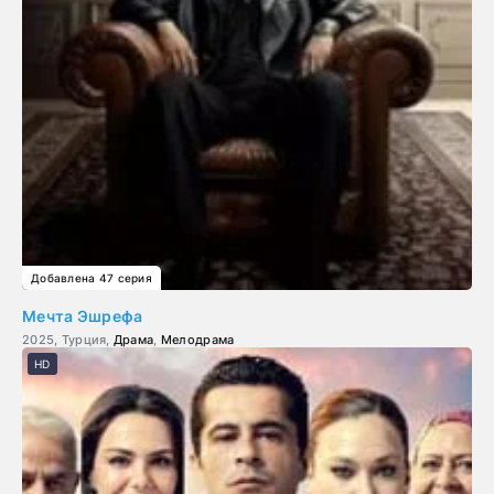
Добавлена 47 серия
Мечта Эшрефа
2025, Турция,
Драма
,
Мелодрама
HD