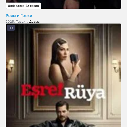
Добавлена 32 серия
Розы и Грехи
2025, Турция,
Драма
HD