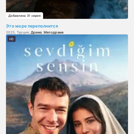
Добавлена 31 серия
Это море переполнится
2025, Турция,
Драма
,
Мелодрама
HD