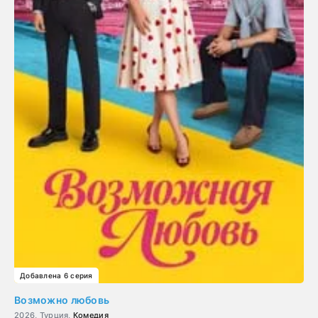
Добавлена 6 серия
Возможно любовь
2026, Турция,
Комедия