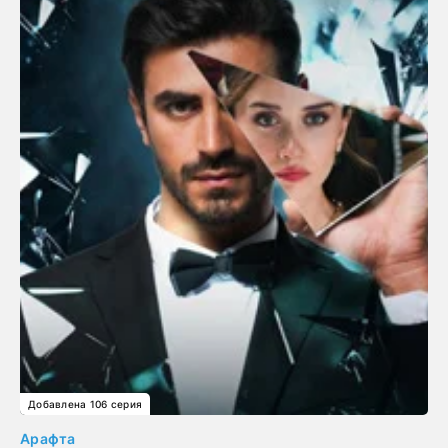
Добавлена 106 серия
Арафта