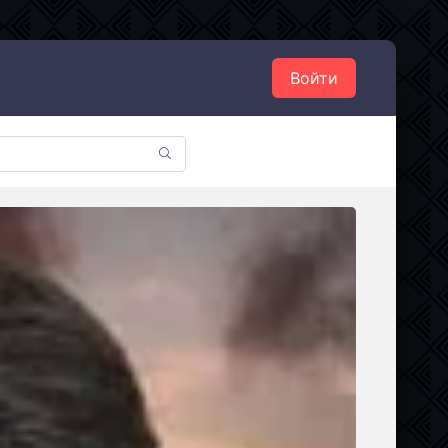
Войти