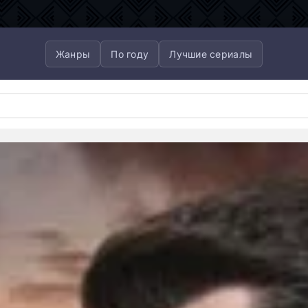
Жанры
По году
Лучшие сериалы