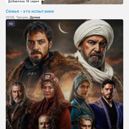
Добавлена 18 серия
Семья - это испытание
2026, Турция,
Драма
HD