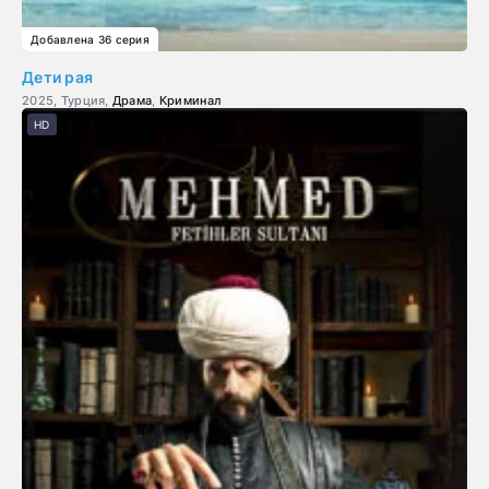
Добавлена 36 серия
Дети рая
2025, Турция,
Драма
,
Криминал
HD