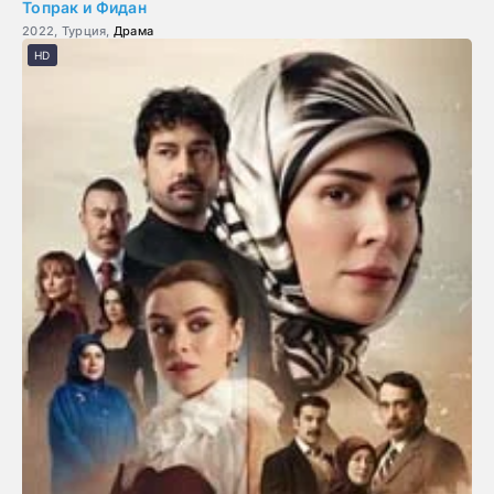
Топрак и Фидан
2022, Турция,
Драма
HD