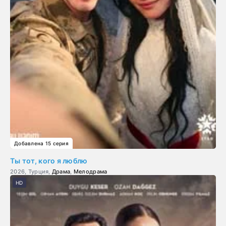
Добавлена 15 серия
Ты тот, кого я люблю
2026, Турция,
Драма
,
Мелодрама
HD