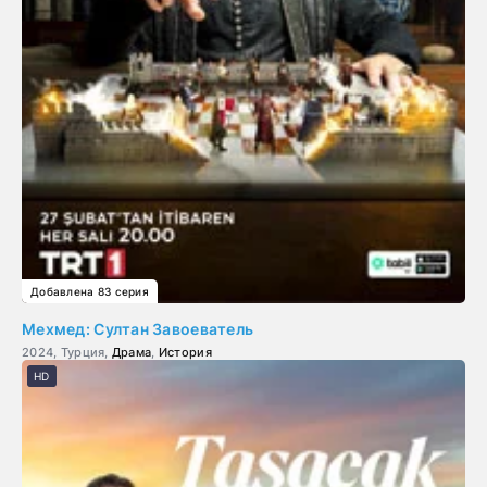
Добавлена 83 серия
Мехмед: Султан Завоеватель
2024, Турция,
Драма
,
История
HD