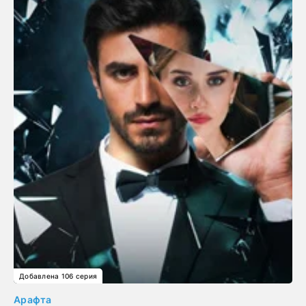
Добавлена 106 серия
Арафта