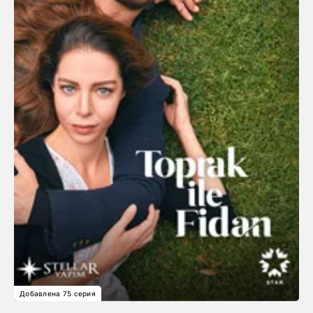
Добавлена 75 серия