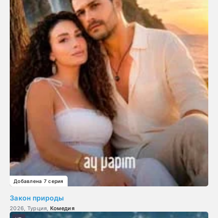
Добавлена 7 серия
Закон природы
2026, Турция,
Комедия