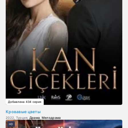
Добавлена 434 серия
Кровавые цветы
2022, Турция,
Драма
,
Мелодрама
HD