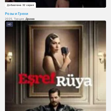
Добавлена 32 серия
Розы и Грехи
2025, Турция,
Драма
HD