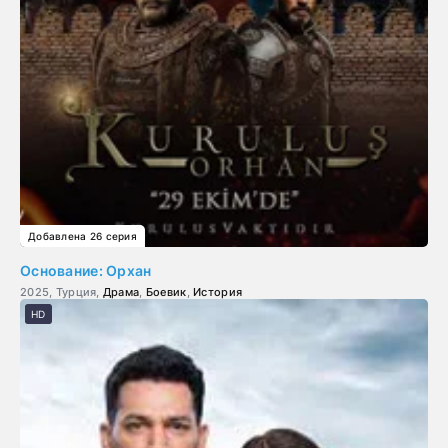
Добавлена 26 серия
Основание: Орхан
2025, Турция,
Драма
,
Боевик
,
История
HD