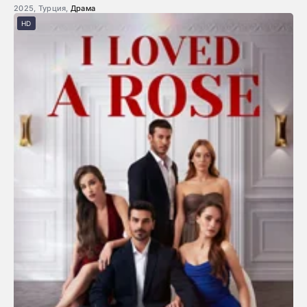
2025, Турция,
Драма
HD