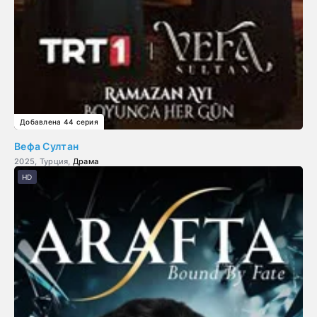
Добавлена 44 серия
Вефа Султан
2025, Турция,
Драма
HD