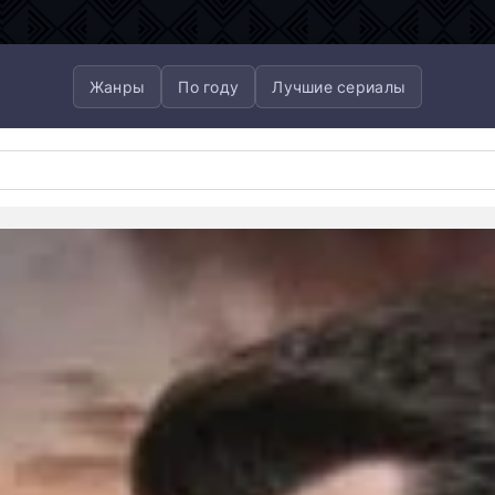
Жанры
По году
Лучшие сериалы