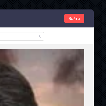
Войти