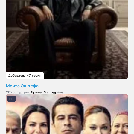
Добавлена 47 серия
Мечта Эшрефа
2025, Турция,
Драма
,
Мелодрама
HD