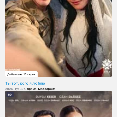
Добавлена 15 серия
Ты тот, кого я люблю
2026, Турция,
Драма
,
Мелодрама
HD