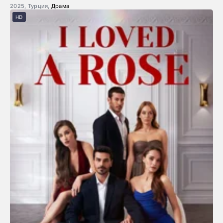
2025, Турция,
Драма
HD