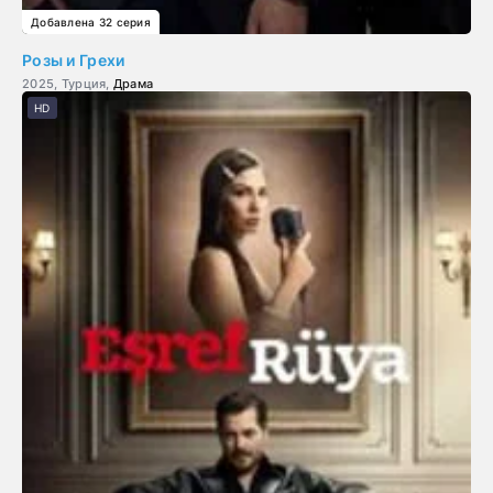
Добавлена 32 серия
Розы и Грехи
2025, Турция,
Драма
HD