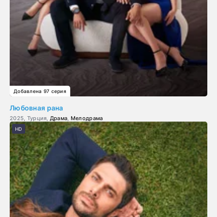
Добавлена 97 серия
Любовная рана
2025, Турция,
Драма
,
Мелодрама
HD