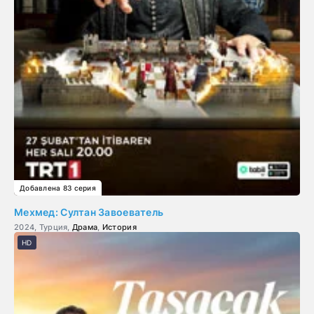
Добавлена 83 серия
Мехмед: Султан Завоеватель
2024, Турция,
Драма
,
История
HD