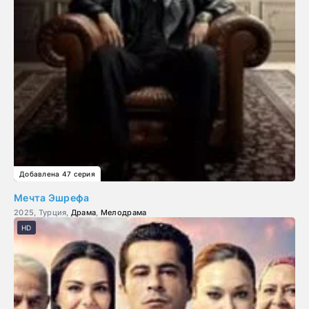
Добавлена 47 серия
Мечта Эшрефа
2025, Турция,
Драма
,
Мелодрама
HD