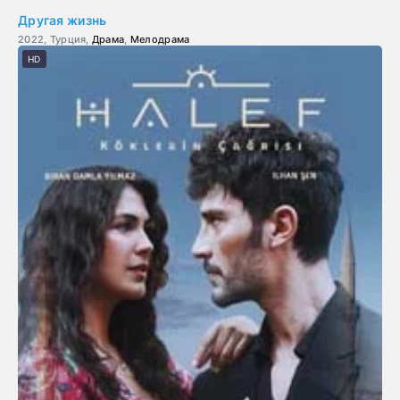
Другая жизнь
2022, Турция,
Драма
,
Мелодрама
HD