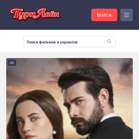
Войти
HD