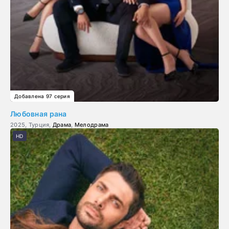
Добавлена 97 серия
Любовная рана
2025, Турция,
Драма
,
Мелодрама
HD