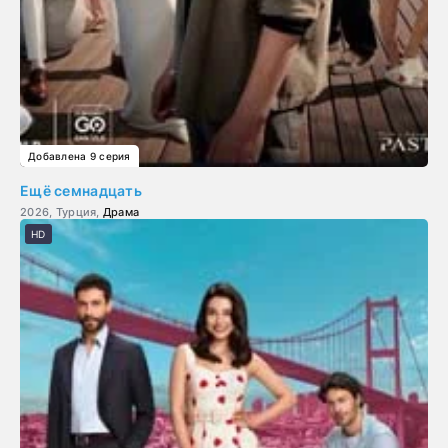
Добавлена 9 серия
Ещё семнадцать
2026, Турция,
Драма
HD