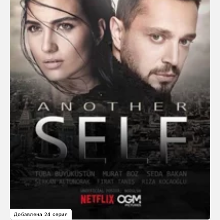
Добавлена 24 серия