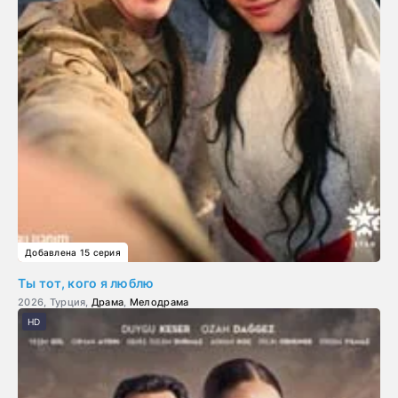
Добавлена 15 серия
Ты тот, кого я люблю
2026, Турция,
Драма
,
Мелодрама
HD