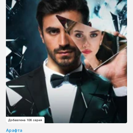
Добавлена 106 серия
Арафта