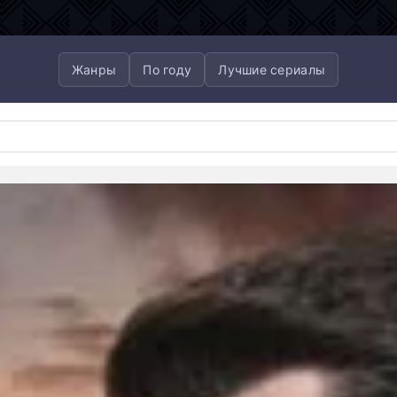
Жанры
По году
Лучшие сериалы