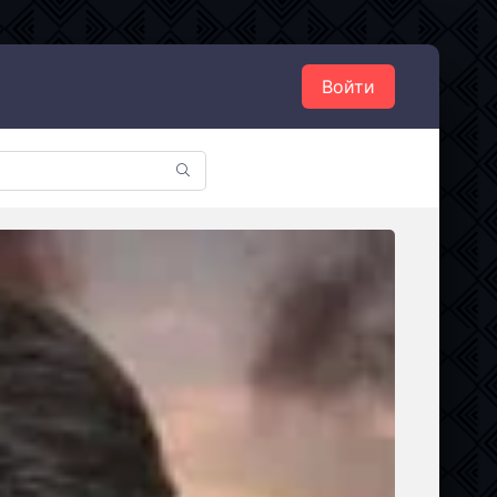
Войти