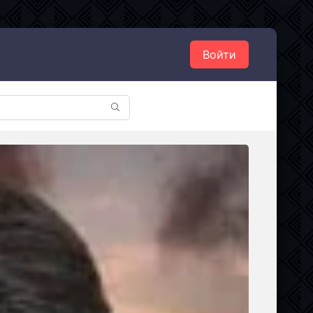
Войти