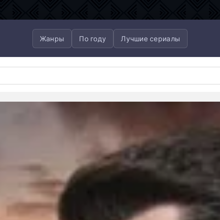
Жанры
По году
Лучшие сериалы