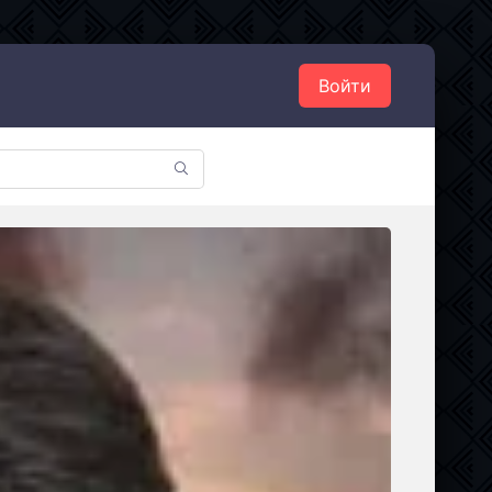
Войти