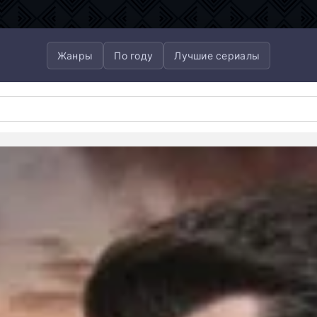
Жанры
По году
Лучшие сериалы