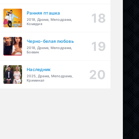
Ранняя пташка
2018, Драма, Мелодрама,
Комедия
Черно-белая любовь
2018, Драма, Мелодрама,
Боевик
Наследник
2025, Драма, Мелодрама,
Криминал