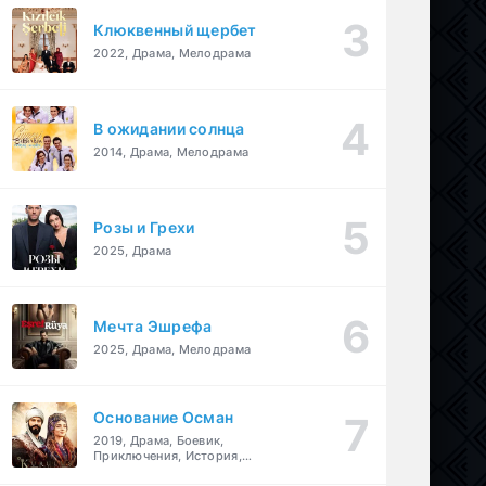
Клюквенный щербет
2022, Драма, Мелодрама
В ожидании солнца
2014, Драма, Мелодрама
Розы и Грехи
2025, Драма
Мечта Эшрефа
2025, Драма, Мелодрама
Основание Осман
2019, Драма, Боевик,
Приключения, История,
Военный