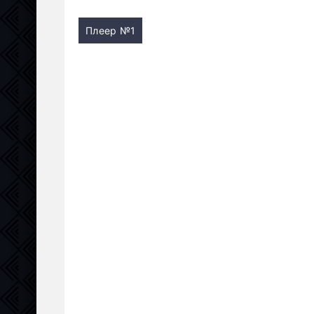
Плеер №1