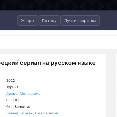
Жанры
По году
Лучшие сериалы
рецкий сериал на русском языке
2022
Турция
Драма
,
Мелодрама
Full HD
Greb&creative
Левент Тюркан
,
Омер Байкул