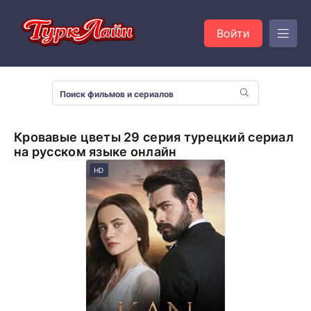
Войти
Кровавые цветы 29 серия турецкий сериал
на русском языке онлайн
HD