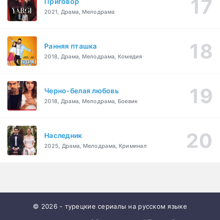
Приговор
2021, Драма, Мелодрама
Ранняя пташка
2018, Драма, Мелодрама, Комедия
Черно-белая любовь
2018, Драма, Мелодрама, Боевик
Наследник
2025, Драма, Мелодрама, Криминал
© 2026 - турецкие сериалы на русском языке