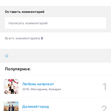
Оставить комментарий
Написать комментарий
Всего комментариев
0
Популярное:
Любовь напрокат
2016, Мелодрама, Комедия
Далекий город