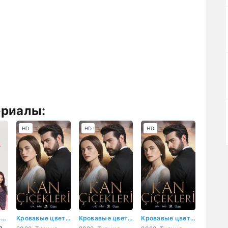
ериалы:
HD
HD
HD
Обиженные цветы
Кровавые цветы 1 серия
Кровавые цветы 2 серия
Кровавые цветы 3 серия