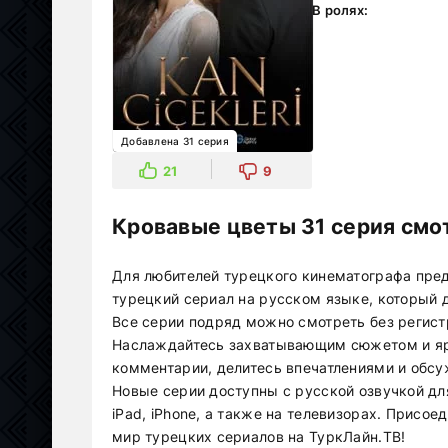
В ролях:
Добавлена 31 серия
21
9
Кровавые цветы 31 серия смо
Для любителей турецкого кинематографа пре
турецкий сериал на русском языке, который д
Все серии подряд можно смотреть без регист
Наслаждайтесь захватывающим сюжетом и ярк
комментарии, делитесь впечатлениями и обс
Новые серии доступны с русской озвучкой для
iPad, iPhone, а также на телевизорах. Присое
мир турецких сериалов на ТуркЛайн.ТВ!