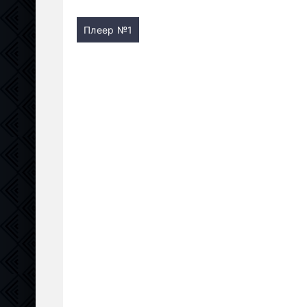
Плеер №1