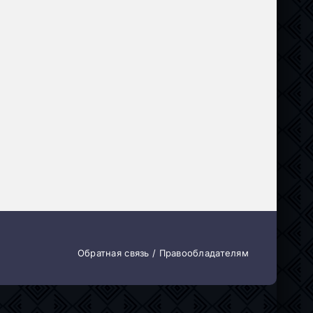
драма
Обратная связь / Правообладателям