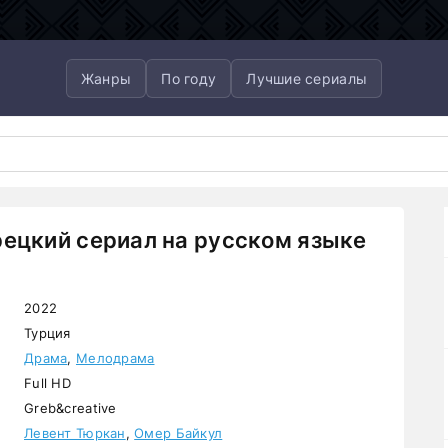
Жанры
По году
Лучшие сериалы
рецкий сериал на русском языке
2022
Турция
Драма
,
Мелодрама
Full HD
Greb&creative
Левент Тюркан
,
Омер Байкул