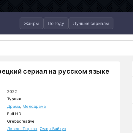
Жанры
По году
Лучшие сериалы
рецкий сериал на русском языке
2022
Турция
Драма
,
Мелодрама
Full HD
Greb&creative
Левент Тюркан
,
Омер Байкул