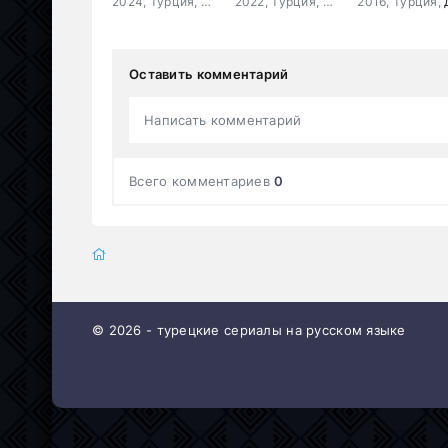
2024, Турция,
Драма
,
Мелодрама
2022, Турция,
Драма
2016, Турция,
,
Мелодрама
Др
Оставить комментарий
Написать комментарий
Всего комментариев
0
© 2026 - турецкие сериалы на русском языке