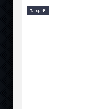
Плеер №1