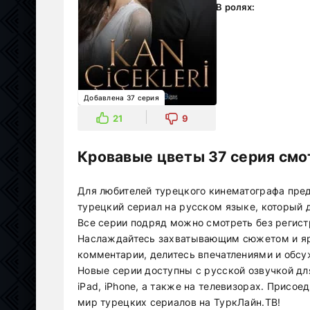
В ролях:
Добавлена 37 серия
21
9
Кровавые цветы 37 серия смо
Для любителей турецкого кинематографа пре
турецкий сериал на русском языке, который д
Все серии подряд можно смотреть без регист
Наслаждайтесь захватывающим сюжетом и ярк
комментарии, делитесь впечатлениями и обс
Новые серии доступны с русской озвучкой для
iPad, iPhone, а также на телевизорах. Присое
мир турецких сериалов на ТуркЛайн.ТВ!