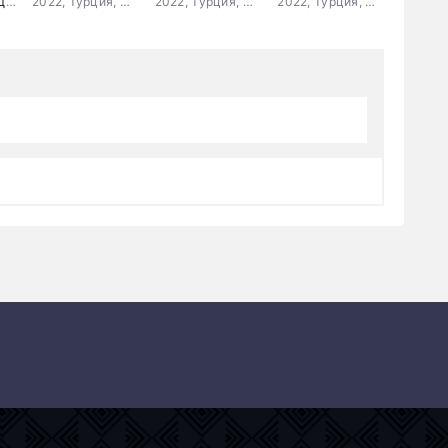
ама
2022, Турция,
Драма
,
Мелодрама
2022, Турция,
Драма
,
Мелодрама
2022, Турция,
Драма
,
Мело