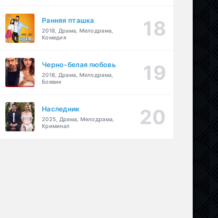
Ранняя пташка
2018, Драма, Мелодрама,
Комедия
Черно-белая любовь
2018, Драма, Мелодрама,
Боевик
Наследник
2025, Драма, Мелодрама,
Криминал