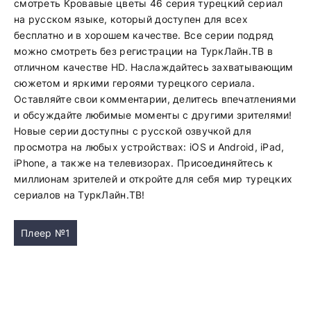
смотреть Кровавые цветы 46 серия турецкий сериал
на русском языке, который доступен для всех
бесплатно и в хорошем качестве. Все серии подряд
можно смотреть без регистрации на ТуркЛайн.ТВ в
отличном качестве HD. Наслаждайтесь захватывающим
сюжетом и яркими героями турецкого сериала.
Оставляйте свои комментарии, делитесь впечатлениями
и обсуждайте любимые моменты с другими зрителями!
Новые серии доступны с русской озвучкой для
просмотра на любых устройствах: iOS и Android, iPad,
iPhone, а также на телевизорах. Присоединяйтесь к
миллионам зрителей и откройте для себя мир турецких
сериалов на ТуркЛайн.ТВ!
Плеер №1