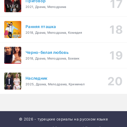
Приговор
2021, Драма, Мелодрама
Ранняя пташка
2018, Драма, Мелодрама, Комедия
Черно-белая любовь
2018, Драма, Мелодрама, Боевик
Наследник
2025, Драма, Мелодрама, Криминал
© 2026 - турецкие сериалы на русском языке