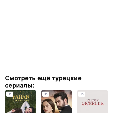
Смотреть ещё турецкие
сериалы:
HD
HD
HD