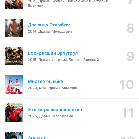
2019, Драма, Боевик, Приключения, История,
Военный
Два лица Стамбула
2014, Драма, Мелодрама
Воскресший Эртугрул
2015, Драма, История, Боевик, Военный
Мистер ошибка
2020, Мелодрама, Комедия
Это море переполнится
2025, Драма, Мелодрама
Арафта