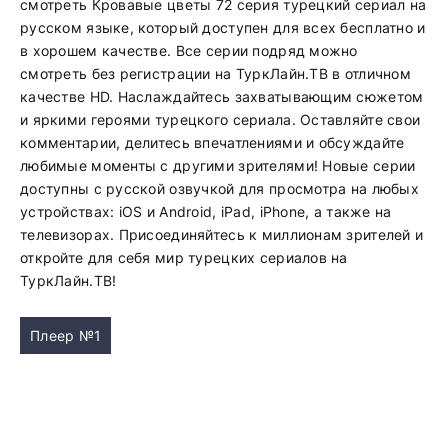
смотреть Кровавые цветы 72 серия турецкий сериал на
русском языке, который доступен для всех бесплатно и
в хорошем качестве. Все серии подряд можно
смотреть без регистрации на ТуркЛайн.ТВ в отличном
качестве HD. Наслаждайтесь захватывающим сюжетом
и яркими героями турецкого сериала. Оставляйте свои
комментарии, делитесь впечатлениями и обсуждайте
любимые моменты с другими зрителями! Новые серии
доступны с русской озвучкой для просмотра на любых
устройствах: iOS и Android, iPad, iPhone, а также на
телевизорах. Присоединяйтесь к миллионам зрителей и
откройте для себя мир турецких сериалов на
ТуркЛайн.ТВ!
Плеер №1