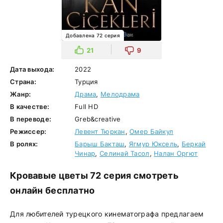
Добавлена 72 серия
21
9
Дата выхода:
2022
Страна:
Турция
Жанр:
Драма
,
Мелодрама
В качестве:
Full HD
В переводе:
Greb&creative
Режиссер:
Левент Тюркан
,
Омер Байкул
В ролях:
Барыш Бакташ
,
Ягмур Юксель
,
Беркай
Чинар
,
Селинай Тасол
,
Налан Оргют
Кровавые цветы 72 серия смотреть
онлайн бесплатно
Для любителей турецкого кинематографа предлагаем