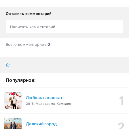
Оставить комментарий
Написать комментарий
Всего комментариев
0
Популярное:
Любовь напрокат
2016, Мелодрама, Комедия
Далекий город