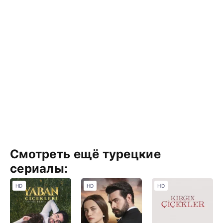
Смотреть ещё турецкие
сериалы:
HD
HD
HD