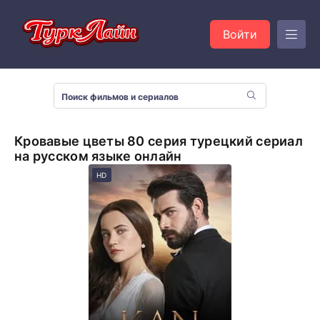
Войти
Кровавые цветы 80 серия турецкий сериал
на русском языке онлайн
HD