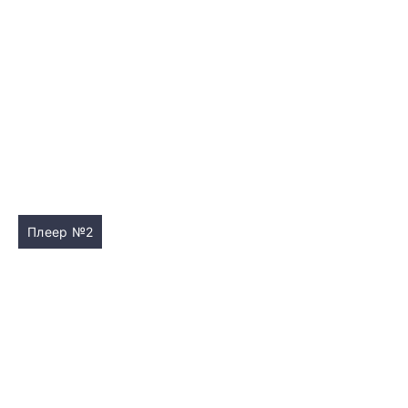
Плеер №2