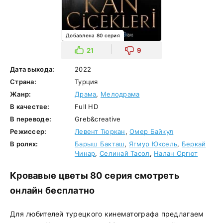
Добавлена 80 серия
21
9
Дата выхода:
2022
Страна:
Турция
Жанр:
Драма
,
Мелодрама
В качестве:
Full HD
В переводе:
Greb&creative
Режиссер:
Левент Тюркан
,
Омер Байкул
В ролях:
Барыш Бакташ
,
Ягмур Юксель
,
Беркай
Чинар
,
Селинай Тасол
,
Налан Оргют
Кровавые цветы 80 серия смотреть
онлайн бесплатно
Для любителей турецкого кинематографа предлагаем