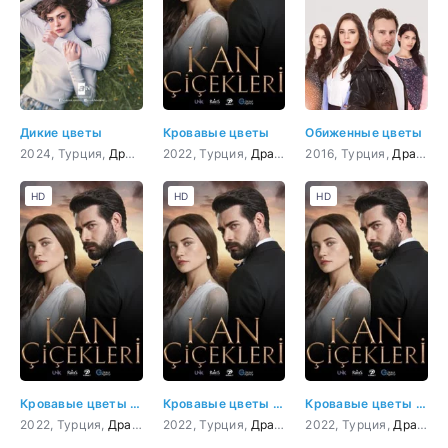
Дикие цветы
Кровавые цветы
Обиженные цветы
2024, Турция,
Драма
,
Мелодрама
2022, Турция,
Драма
,
Мелодрама
2016, Турция,
Драма
HD
HD
HD
Кровавые цветы 1 серия
Кровавые цветы 2 серия
Кровавые цветы 3 серия
2022, Турция,
Драма
,
Мелодрама
2022, Турция,
Драма
,
Мелодрама
2022, Турция,
Драма
,