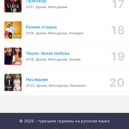
Приговор
2021, Драма, Мелодрама
Ранняя пташка
2018, Драма, Мелодрама, Комедия
Черно-белая любовь
2018, Драма, Мелодрама, Боевик
Наследник
2025, Драма, Мелодрама, Криминал
© 2026 - турецкие сериалы на русском языке