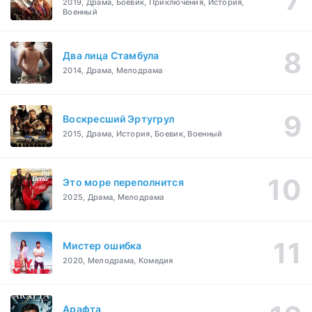
2019, Драма, Боевик, Приключения, История,
Военный
Два лица Стамбула
2014, Драма, Мелодрама
Воскресший Эртугрул
2015, Драма, История, Боевик, Военный
Это море переполнится
2025, Драма, Мелодрама
Мистер ошибка
2020, Мелодрама, Комедия
Арафта