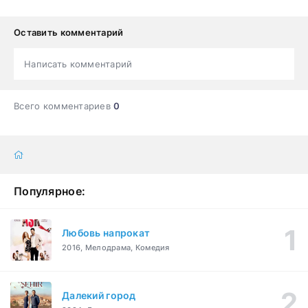
Оставить комментарий
Написать комментарий
Всего комментариев
0
Популярное:
Любовь напрокат
2016, Мелодрама, Комедия
Далекий город