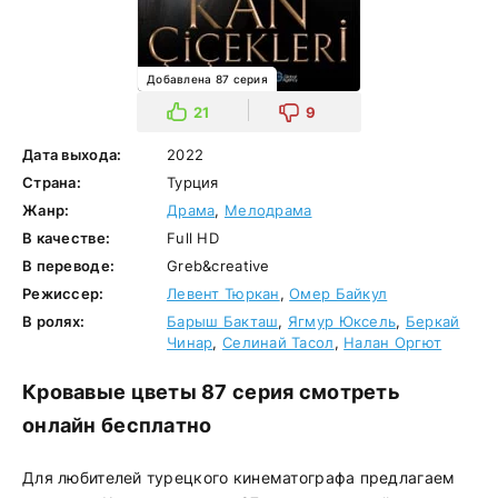
Добавлена 87 серия
21
9
Дата выхода:
2022
Страна:
Турция
Жанр:
Драма
,
Мелодрама
В качестве:
Full HD
В переводе:
Greb&creative
Режиссер:
Левент Тюркан
,
Омер Байкул
В ролях:
Барыш Бакташ
,
Ягмур Юксель
,
Беркай
Чинар
,
Селинай Тасол
,
Налан Оргют
Кровавые цветы 87 серия смотреть
онлайн бесплатно
Для любителей турецкого кинематографа предлагаем