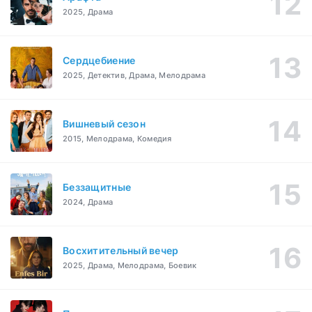
2025, Драма
Сердцебиение
2025, Детектив, Драма, Мелодрама
Вишневый сезон
2015, Мелодрама, Комедия
Беззащитные
2024, Драма
Восхитительный вечер
2025, Драма, Мелодрама, Боевик