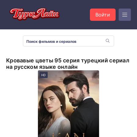
Войти
Кровавые цветы 95 серия турецкий сериал
на русском языке онлайн
HD