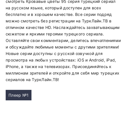
смотреть Кровавые цветы 95 серия турецкий сериал
на русском языке, который доступен для всех
бесплатно и в хорошем качестве. Все серии подряд
можно смотреть без регистрации на ТуркЛайн.ТВ в
отличном качестве HD. Наслаждайтесь захватывающим
сюжетом и яркими героями турецкого сериала.
Оставляйте свои комментарии, делитесь впечатлениями
и обсуждайте любимые моменты с другими зрителями!
Новые серии доступны с русской озвучкой для
просмотра на любых устройствах: iOS и Android, iPad,
iPhone, а также на телевизорах. Присоединяйтесь к
миллионам зрителей и откройте для себя мир турецких
сериалов на ТуркЛайн.ТВ!
Плеер №1