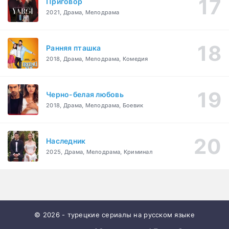
Приговор
2021, Драма, Мелодрама
Ранняя пташка
2018, Драма, Мелодрама, Комедия
Черно-белая любовь
2018, Драма, Мелодрама, Боевик
Наследник
2025, Драма, Мелодрама, Криминал
© 2026 - турецкие сериалы на русском языке