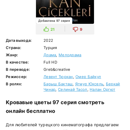
Добавлена 97 серия
21
9
Дата выхода:
2022
Страна:
Турция
Жанр:
Драма
,
Мелодрама
В качестве:
Full HD
В переводе:
Greb&creative
Режиссер:
Левент Тюркан
,
Омер Байкул
В ролях:
Барыш Бакташ
,
Ягмур Юксель
,
Беркай
Чинар
,
Селинай Тасол
,
Налан Оргют
Кровавые цветы 97 серия смотреть
онлайн бесплатно
Для любителей турецкого кинематографа предлагаем