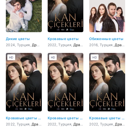
Дикие цветы
Кровавые цветы
Обиженные цветы
2024, Турция,
Драма
,
Мелодрама
2022, Турция,
Драма
,
Мелодрама
2016, Турция,
Драма
HD
HD
HD
Кровавые цветы 1 серия
Кровавые цветы 2 серия
Кровавые цветы 3 серия
2022, Турция,
Драма
,
Мелодрама
2022, Турция,
Драма
,
Мелодрама
2022, Турция,
Драма
,