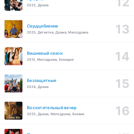
2025, Драма
Сердцебиение
2025, Детектив, Драма, Мелодрама
Вишневый сезон
2015, Мелодрама, Комедия
Беззащитные
2024, Драма
Восхитительный вечер
2025, Драма, Мелодрама, Боевик