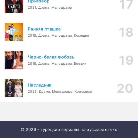
Приговор
2021, Драма, Мелодрама
Ранняя пташка
2018, Драма, Мелодрама, Комедия
Черно-белая любовь
2018, Драма, Мелодрама, Боевик
Наследник
2025, Драма, Мелодрама, Криминал
© 2026 - турецкие сериалы на русском языке