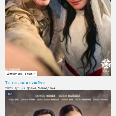
Добавлена 15 серия
Ты тот, кого я люблю
2026, Турция,
Драма
,
Мелодрама
HD