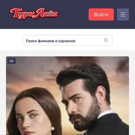
Войти
HD