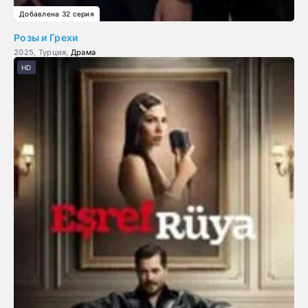
Добавлена 32 серия
Розы и Грехи
2025, Турция,
Драма
HD