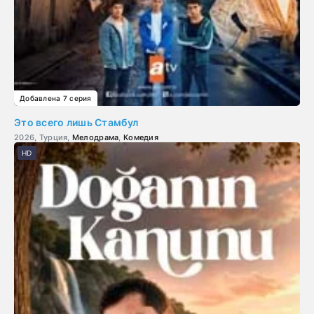
Добавлена 7 серия
Это всего лишь Стамбул
2026, Турция,
Мелодрама
,
Комедия
HD