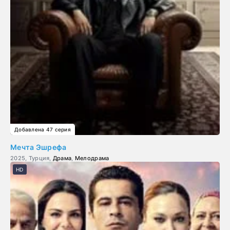
Добавлена 47 серия
Мечта Эшрефа
2025, Турция,
Драма
,
Мелодрама
HD