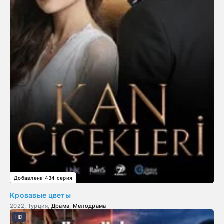
Добавлена 434 серия
Кровавые цветы
2022, Турция,
Драма
,
Мелодрама
HD