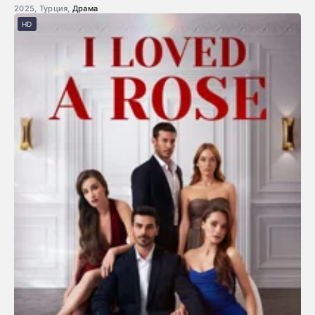
2025, Турция,
Драма
HD