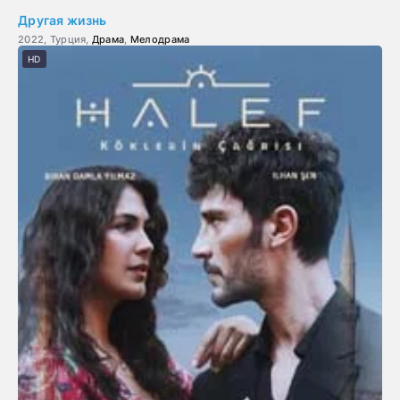
Другая жизнь
2022, Турция,
Драма
,
Мелодрама
HD