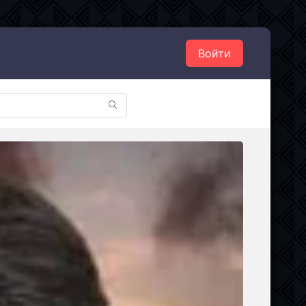
Войти