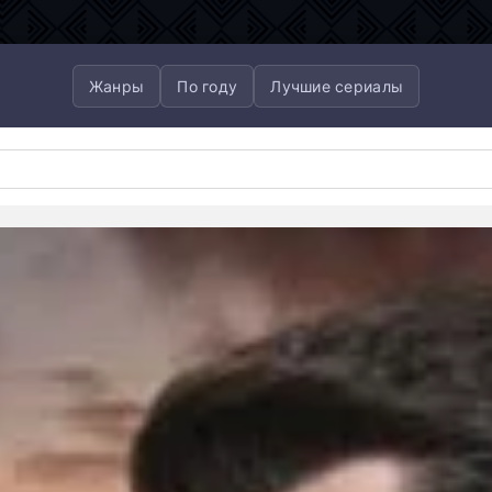
Жанры
По году
Лучшие сериалы