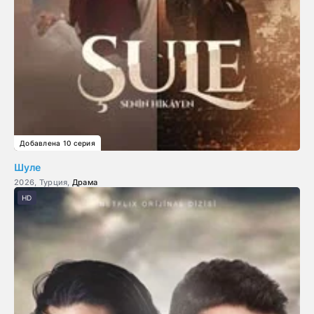
Добавлена 10 серия
Шуле
2026, Турция,
Драма
HD