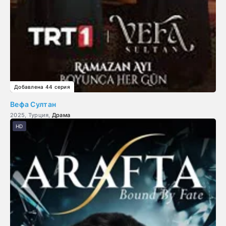
Добавлена 44 серия
Вефа Султан
2025, Турция,
Драма
HD