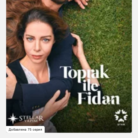
Добавлена 75 серия