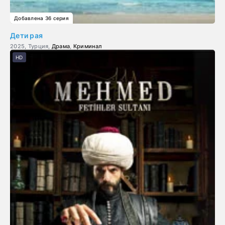
Добавлена 36 серия
Дети рая
2025, Турция,
Драма
,
Криминал
HD