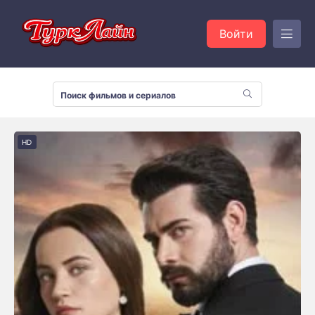
Войти
HD