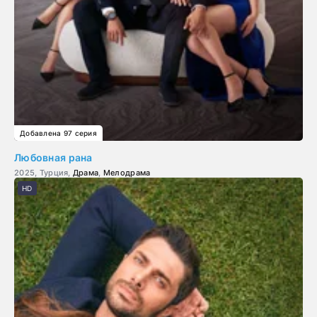
Добавлена 97 серия
Любовная рана
2025, Турция,
Драма
,
Мелодрама
HD