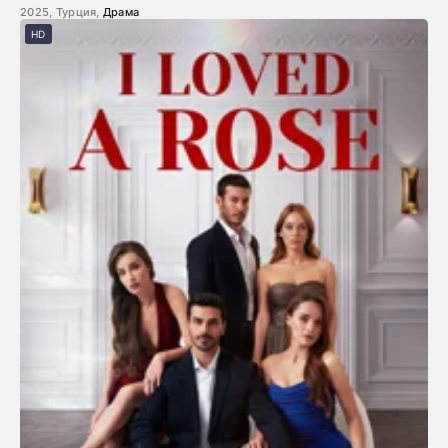
2025, Турция,
Драма
HD