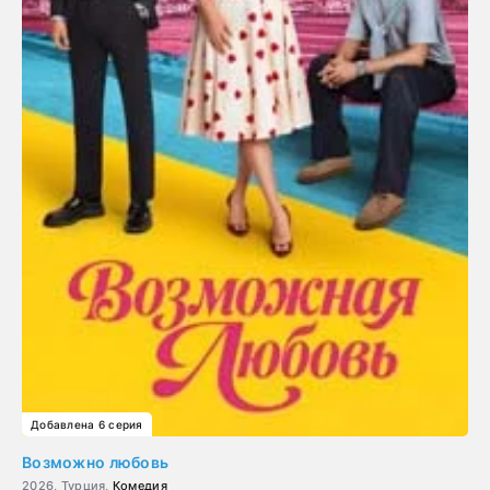
Добавлена 6 серия
Возможно любовь
2026, Турция,
Комедия