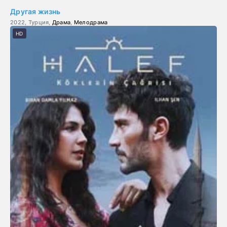
Другая жизнь
2022, Турция,
Драма
,
Мелодрама
HD