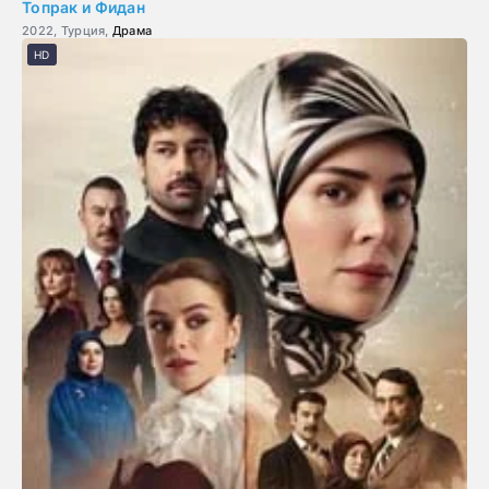
Топрак и Фидан
2022, Турция,
Драма
HD