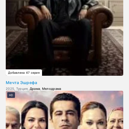
Добавлена 47 серия
Мечта Эшрефа
2025, Турция,
Драма
,
Мелодрама
HD