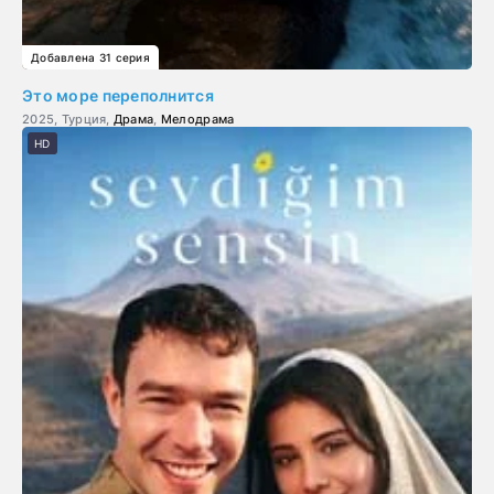
Добавлена 31 серия
Это море переполнится
2025, Турция,
Драма
,
Мелодрама
HD