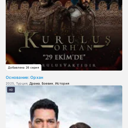
Добавлена 26 серия
Основание: Орхан
2025, Турция,
Драма
,
Боевик
,
История
HD