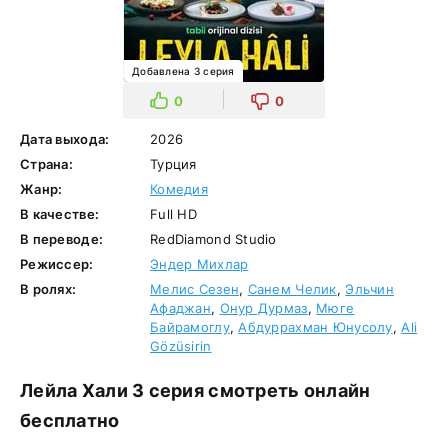
Добавлена 3 серия
0
0
Дата выхода:
2026
Страна:
Турция
Жанр:
Комедия
В качестве:
Full HD
В переводе:
RedDiamond Studio
Режиссер:
Эндер Михлар
В ролях:
Мелис Сезен
,
Санем Челик
,
Эльчин
Афаджан
,
Онур Дурмаз
,
Мюге
Байрамоглу
,
Абдуррахман Юнусолу
,
Ali
Gözüsirin
Лейла Хали 3 серия смотреть онлайн
бесплатно