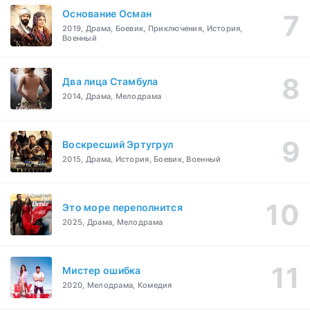
Основание Осман
2019, Драма, Боевик, Приключения, История,
Военный
Два лица Стамбула
2014, Драма, Мелодрама
Воскресший Эртугрул
2015, Драма, История, Боевик, Военный
Это море переполнится
2025, Драма, Мелодрама
Мистер ошибка
2020, Мелодрама, Комедия