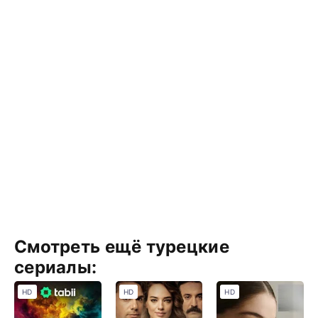
Смотреть ещё турецкие
сериалы:
HD
HD
HD