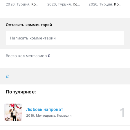
2026, Турция,
Комедия
2026, Турция,
Комедия
2026, Турция,
Комедия
Оставить комментарий
Написать комментарий
Всего комментариев
0
Популярное:
Любовь напрокат
2016, Мелодрама, Комедия