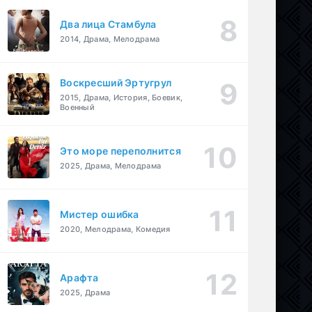
Два лица Стамбула
2014, Драма, Мелодрама
Воскресший Эртугрул
2015, Драма, История, Боевик,
Военный
Это море переполнится
2025, Драма, Мелодрама
Мистер ошибка
2020, Мелодрама, Комедия
Арафта
2025, Драма