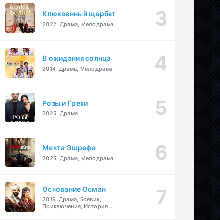
Клюквенный щербет
2022, Драма, Мелодрама
В ожидании солнца
2014, Драма, Мелодрама
Розы и Грехи
2025, Драма
Мечта Эшрефа
2025, Драма, Мелодрама
Основание Осман
2019, Драма, Боевик,
Приключения, История,
Военный