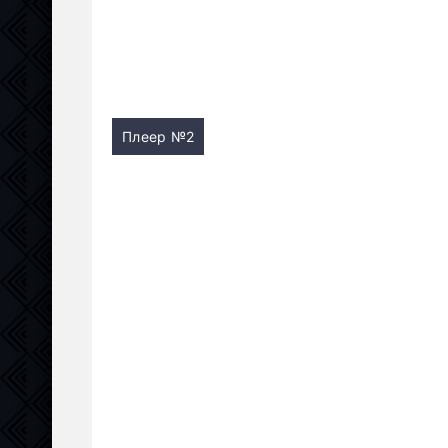
Плеер №2