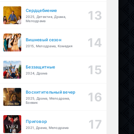
Сердцебиение
2025, Детектив, Драма,
Мелодрама
Вишневый сезон
2015, Мелодрама, Комедия
Беззащитные
2024, Драма
Восхитительный вечер
2025, Драма, Мелодрама,
Боевик
Приговор
2021, Драма, Мелодрама