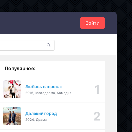
Войти
Популярное:
Любовь напрокат
2016, Мелодрама, Комедия
Далекий город
2024, Драма