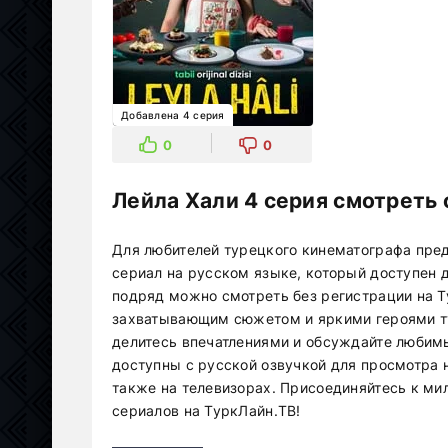
Добавлена 4 серия
0
0
Лейла Хали 4 серия смотреть 
Для любителей турецкого кинематографа пред
сериал на русском языке, который доступен д
подряд можно смотреть без регистрации на Т
захватывающим сюжетом и яркими героями ту
делитесь впечатлениями и обсуждайте любим
доступны с русской озвучкой для просмотра на
также на телевизорах. Присоединяйтесь к ми
сериалов на ТуркЛайн.ТВ!