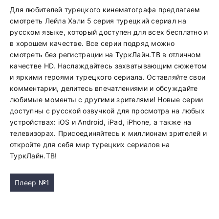
Для любителей турецкого кинематографа предлагаем
смотреть Лейла Хали 5 серия турецкий сериал на
русском языке, который доступен для всех бесплатно и
в хорошем качестве. Все серии подряд можно
смотреть без регистрации на ТуркЛайн.ТВ в отличном
качестве HD. Наслаждайтесь захватывающим сюжетом
и яркими героями турецкого сериала. Оставляйте свои
комментарии, делитесь впечатлениями и обсуждайте
любимые моменты с другими зрителями! Новые серии
доступны с русской озвучкой для просмотра на любых
устройствах: iOS и Android, iPad, iPhone, а также на
телевизорах. Присоединяйтесь к миллионам зрителей и
откройте для себя мир турецких сериалов на
ТуркЛайн.ТВ!
Плеер №1