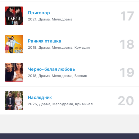
Приговор
2021, Драма, Мелодрама
Ранняя пташка
2018, Драма, Мелодрама, Комедия
Черно-белая любовь
2018, Драма, Мелодрама, Боевик
Наследник
2025, Драма, Мелодрама, Криминал