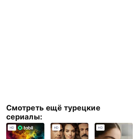
Смотреть ещё турецкие
сериалы:
HD
HD
HD