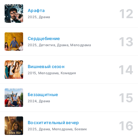
Арафта
2025, Драма
Сердцебиение
2025, Детектив, Драма, Мелодрама
Вишневый сезон
2015, Мелодрама, Комедия
Беззащитные
2024, Драма
Восхитительный вечер
2025, Драма, Мелодрама, Боевик