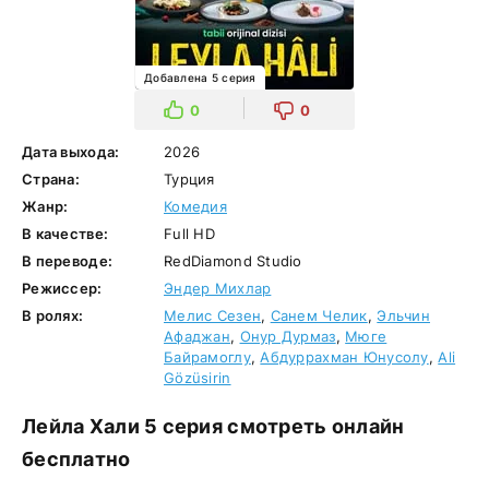
Добавлена 5 серия
0
0
Дата выхода:
2026
Страна:
Турция
Жанр:
Комедия
В качестве:
Full HD
В переводе:
RedDiamond Studio
Режиссер:
Эндер Михлар
В ролях:
Мелис Сезен
,
Санем Челик
,
Эльчин
Афаджан
,
Онур Дурмаз
,
Мюге
Байрамоглу
,
Абдуррахман Юнусолу
,
Ali
Gözüsirin
Лейла Хали 5 серия смотреть онлайн
бесплатно